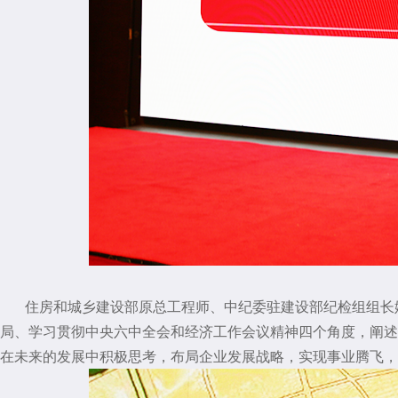
住房和城乡建设部原总工程师、中纪委驻建设部纪检组组长
局、学习贯彻中央六中全会和经济工作会议精神四个角度，阐述
在未来的发展中积极思考，布局企业发展战略，实现事业腾飞，