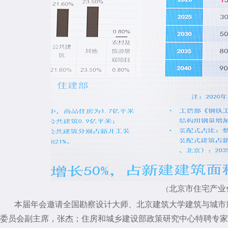
北京市住宅产业
（
本届年会邀请全国勘察设计大师、北京建筑大学建筑与城市规
委员会副主席，张杰；住房和城乡建设部政策研究中心特聘专家