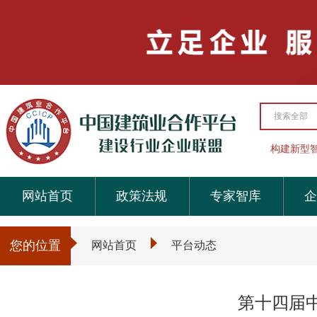
搜索全部
构建新型
网站首页
政策法规
专家智库
企
您的位置
网站首页
平台动态
第十四届