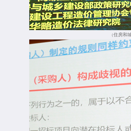
住房和
（