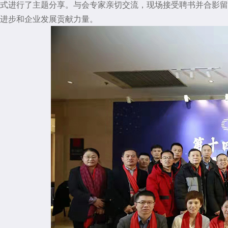
式进行了主题分享。与会专家亲切交流，现场接受聘书并合影留
进步和企业发展贡献力量。