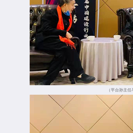
（平台孙主任