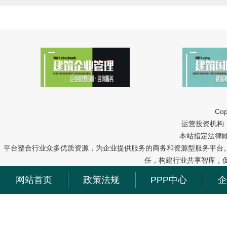
Cop
运营投资机构：中冠
本站指定法律
平台整合行业众多优质资源，为企业提供服务的商务和资源型服务平台
任，构建行业共享智库，
网站首页
政策法规
PPP中心
企